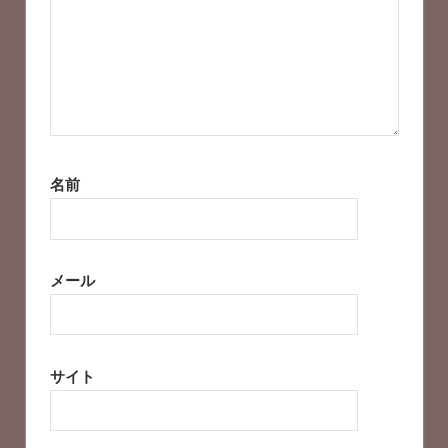
名前
メール
サイト