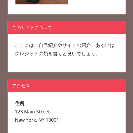
このサイトについて
ここには、自己紹介やサイトの紹介、あるいは
クレジットの類を書くと良いでしょう。
アクセス
住所
123 Main Street
New York, NY 10001