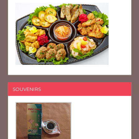
SOUVENIRS